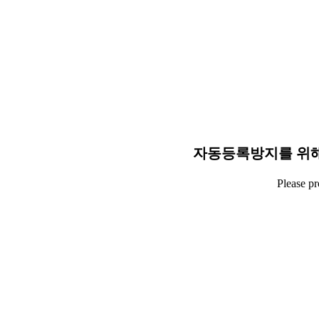
자동등록방지를 위해
Please p