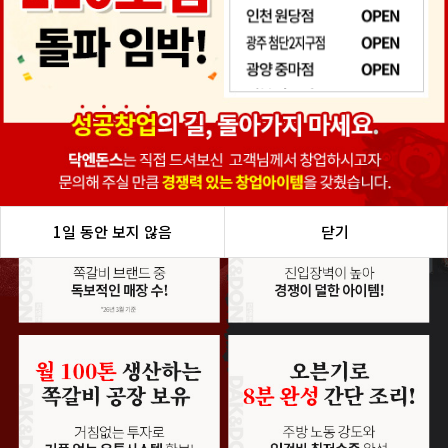
1일 동안 보지 않음
1일 동안 보지 않음
1일 동안 보지 않음
1일 동안 보지 않음
1일 동안 보지 않음
닫기
닫기
닫기
닫기
닫기