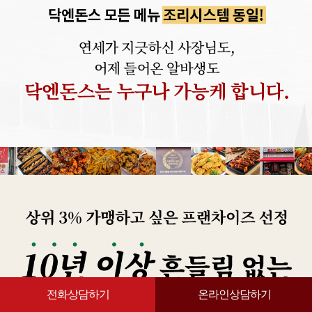
전화상담하기
온라인상담하기